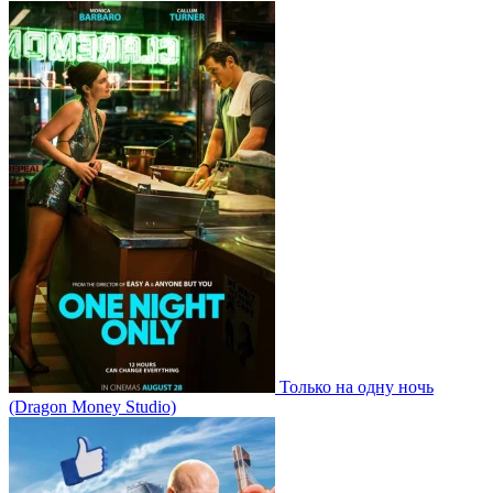
Только на одну ночь
(Dragon Money Studio)