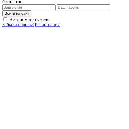
бесплатно
Войти на сайт
Не запоминать меня
Забыли пароль?
Регистрация