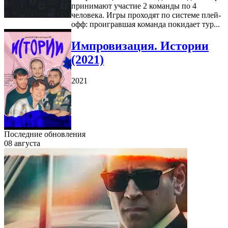
принимают участие 2 команды по 4
человека. Игры проходят по системе плей-
офф: проигравшая команда покидает тур...
Импровизация. Истории
(2021)
2021
Последние обновления
08 августа