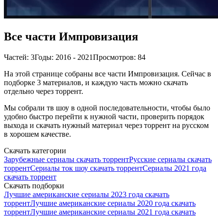
Все части Импровизация
Частей: 3
Годы: 2016 - 2021
Просмотров: 84
На этой странице собраны все части Импровизация. Сейчас в
подборке 3 материалов, и каждую часть можно скачать
отдельно через торрент.
Мы собрали тв шоу в одной последовательности, чтобы было
удобно быстро перейти к нужной части, проверить порядок
выхода и скачать нужный материал через торрент на русском
в хорошем качестве.
Скачать категории
Зарубежные сериалы скачать торрент
Русские сериалы скачать
торрент
Сериалы ток шоу скачать торрент
Сериалы 2021 года
скачать торрент
Скачать подборки
Лучшие американские сериалы 2023 года скачать
торрент
Лучшие американские сериалы 2020 года скачать
торрент
Лучшие американские сериалы 2021 года скачать