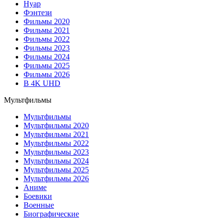
Нуар
Фэнтези
Фильмы 2020
Фильмы 2021
Фильмы 2022
Фильмы 2023
Фильмы 2024
Фильмы 2025
Фильмы 2026
В 4K UHD
Мультфильмы
Мультфильмы
Мультфильмы 2020
Мультфильмы 2021
Мультфильмы 2022
Мультфильмы 2023
Мультфильмы 2024
Мультфильмы 2025
Мультфильмы 2026
Аниме
Боевики
Военные
Биографические