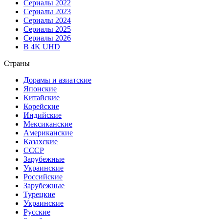
Сериалы 2022
Сериалы 2023
Сериалы 2024
Сериалы 2025
Сериалы 2026
В 4K UHD
Страны
Дорамы и азиатские
Японские
Китайские
Корейские
Индийские
Мексиканские
Американские
Казахские
СССР
Зарубежные
Украинские
Российские
Зарубежные
Турецкие
Украинские
Русские