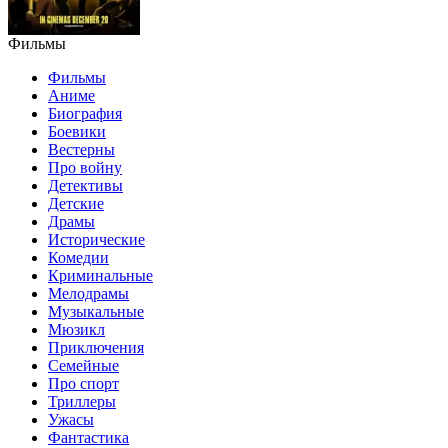
Фильмы
Фильмы
Аниме
Биография
Боевики
Вестерны
Про войну
Детективы
Детские
Драмы
Исторические
Комедии
Криминальные
Мелодрамы
Музыкальные
Мюзикл
Приключения
Семейные
Про спорт
Триллеры
Ужасы
Фантастика