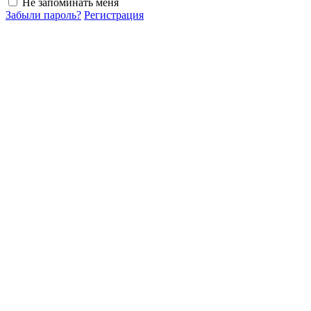
Не запоминать меня
Забыли пароль?
Регистрация