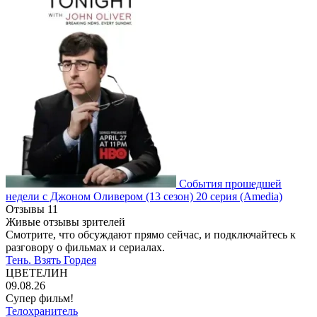
События прошедшей
недели с Джоном Оливером
(13 сезон)
20 серия
(Amedia)
Отзывы
11
Живые отзывы зрителей
Смотрите, что обсуждают прямо сейчас, и подключайтесь к
разговору о фильмах и сериалах.
Тень. Взять Гордея
ЦВЕТЕЛИН
09.08.26
Супер фильм!
Телохранитель