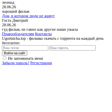
леонид
28.06.26
хороший фильм
Дом, в котором люди не живут
Гость Дмитрий
28.06.26
гуд фильм, не гавно как другие наши ужасы
Правообладателям
Контакты
Ugorinicha.top - фильмы скачать с торрента на каждый день
бесплатно
Войти на сайт
Не запоминать меня
Забыли пароль?
Регистрация