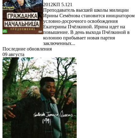
2012
КП 5.121
Преподаватель высшей школы милиции
Ирины Семёнова становится инициатором
условно-досрочного освобождения
Екатерины Пчёлкиной. Ирина идет на
повышение. В день выхода Пчёлкиной в
колонию прибывает новая партия
заключенных...
Последние обновления
09 августа