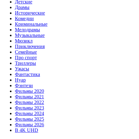
Детские
Драмы
Исторические
Комедии
Криминальные
Мелодрамы
Музыкальные
Мюзикл
Приключения
Семейные
Про спорт
Триллеры
Ужасы
Фантастика
Нуар
Фэнтези
Фильмы 2020
Фильмы 2021
Фильмы 2022
Фильмы 2023
Фильмы 2024
Фильмы 2025
Фильмы 2026
В 4K UHD