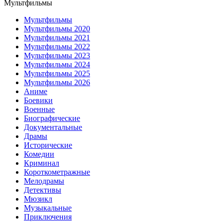
Мультфильмы
Мультфильмы
Мультфильмы 2020
Мультфильмы 2021
Мультфильмы 2022
Мультфильмы 2023
Мультфильмы 2024
Мультфильмы 2025
Мультфильмы 2026
Аниме
Боевики
Военные
Биографические
Документальные
Драмы
Исторические
Комедии
Криминал
Короткометражные
Мелодрамы
Детективы
Мюзикл
Музыкальные
Приключения