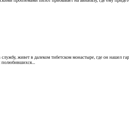
кими проблемами пилот прибывает на авиабазу, где ему придет
в службу, живет в далеком тибетском монастыре, где он нашел га
я полюбившихся...