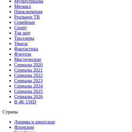
Мультсериалы
Мюзикл
Приключения
Реальное ТВ
Семейные
Спорт
Ток шоу
Триллеры
Ужасы
Фантастика
Фэнтези
Мистические
Сериалы 2020
Сериалы 2021
Сериалы 2022
Сериалы 2023
Сериалы 2024
Сериалы 2025
Сериалы 2026
В 4K UHD
Страны
Дорамы и азиатские
Японские