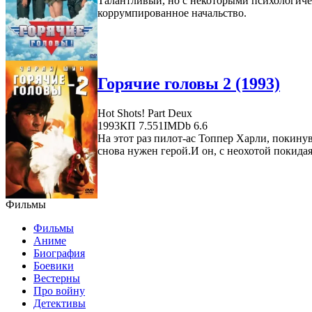
Талантливый, но с некоторыми психологичес
коррумпированное начальство.
Горячие головы 2 (1993)
Hot Shots! Part Deux
1993
КП 7.551
IMDb 6.6
На этот раз пилот-ас Топпер Харли, покину
снова нужен герой.И он, с неохотой покида
Фильмы
Фильмы
Аниме
Биография
Боевики
Вестерны
Про войну
Детективы