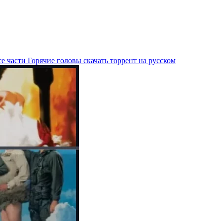
е части Горячие головы скачать торрент на русском