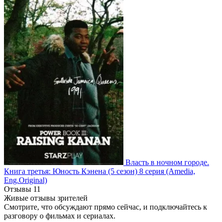
Власть в ночном городе.
Книга третья: Юность Кэнена
(5 сезон)
8 серия
(Amedia,
Eng.Original)
Отзывы
11
Живые отзывы зрителей
Смотрите, что обсуждают прямо сейчас, и подключайтесь к
разговору о фильмах и сериалах.