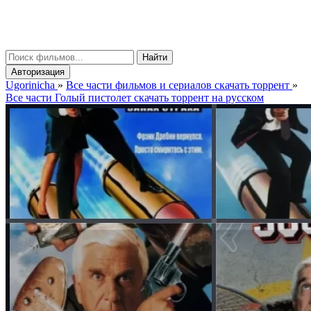
gorinicha
μ
Найти
Авторизация
Ugorinicha
»
Все части фильмов и сериалов скачать торрент
»
Все части Голый пистолет скачать торрент на русском