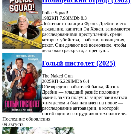
Полицейский отряд! (1982)
Police Squad!
1982
КП 7.93
IMDb 8.3
Лейтенант полиции Фрэнк Дребин и его
начальник, капитан Эд Хокен, занимаются
расследованиями преступлений, среди
которых убийства, грабежи, похищения,
рэкет. Они делают всё возможное, чтобы
дело было раскрыто, а преступ...
Голый пистолет (2025)
The Naked Gun
2025
КП 6.229
IMDb 6.4
Обезвредив грабителей банка, Фрэнк
Дребин — младший разнёс половину
здания, за что получил запрет заниматься
этим делом и был назначен на новое —
расследование автоаварии, в которой
погиб один из сотрудников технологиче...
Последние обновления
09 августа