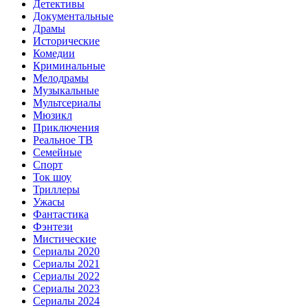
Детективы
Документальные
Драмы
Исторические
Комедии
Криминальные
Мелодрамы
Музыкальные
Мультсериалы
Мюзикл
Приключения
Реальное ТВ
Семейные
Спорт
Ток шоу
Триллеры
Ужасы
Фантастика
Фэнтези
Мистические
Сериалы 2020
Сериалы 2021
Сериалы 2022
Сериалы 2023
Сериалы 2024