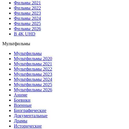
Фильмы 2021
Фильмы 2022
Фильмы 2023
Фильмы 2024
Фильмы 2025
Фильмы 2026
В 4K UHD
Мультфильмы
Мультфильмы
Мультфильмы 2020
Мультфильмы 2021
Мультфильмы 2022
Мультфильмы 2023
Мультфильмы 2024
Мультфильмы 2025
Мультфильмы 2026
Аниме
Боевики
Военные
Биографические
Документальные
Драмы
Исторические