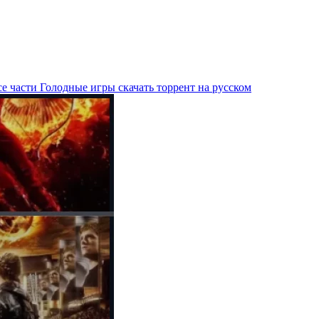
е части Голодные игры скачать торрент на русском