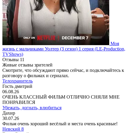
Моя
жизнь с мальчиками Уолтер
(3 сезон)
1 серия
(LE-Production,
TVShows)
Отзывы
11
Живые отзывы зрителей
Смотрите, что обсуждают прямо сейчас, и подключайтесь к
разговору о фильмах и сериалах.
Телохранитель
Гость дмитрий
06.08.26
ОЧЕНЬ КЛАССНЫЙ ФИЛЬМ ОТЛИЧНО СНЯЛИ МНЕ
ПОНРАВИЛСЯ
Убежать, догнать, влюбиться
Дахир
30.07.26
Фильм очень хороший весёлый и места очень красивые!
Невский 8