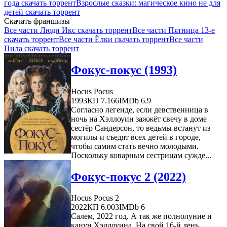
года скачать торрент
Взрослые сказки: магическое кино не для
детей скачать торрент
Скачать франшизы
Все части Люди Икс скачать торрент
Все части Пятница 13-е
скачать торрент
Все части Ёлки скачать торрент
Все части
Пила скачать торрент
Фокус-покус (1993)
Hocus Pocus
1993
КП 7.166
IMDb 6.9
Согласно легенде, если девственница в
ночь на Хэллоуин зажжёт свечу в доме
сестёр Сандерсон, то ведьмы встанут из
могилы и съедят всех детей в городе,
чтобы самим стать вечно молодыми.
Поскольку коварным сестрицам сужде...
Фокус-покус 2 (2022)
Hocus Pocus 2
2022
КП 6.003
IMDb 6
Салем, 2022 год. А так же полнолуние и
канун Хэллоуина. На свой 16-й день