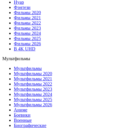
Нуар
Фэнтези
Фильмы 2020
Фильмы 2021
Фильмы 2022
Фильмы 2023
Фильмы 2024
Фильмы 2025
Фильмы 2026
В 4K UHD
Мультфильмы
Мультфильмы
Мультфильмы 2020
Мультфильмы 2021
Мультфильмы 2022
Мультфильмы 2023
Мультфильмы 2024
Мультфильмы 2025
Мультфильмы 2026
Аниме
Боевики
Военные
Биографические