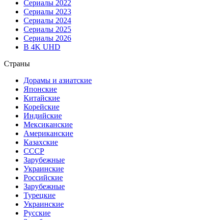
Сериалы 2022
Сериалы 2023
Сериалы 2024
Сериалы 2025
Сериалы 2026
В 4K UHD
Страны
Дорамы и азиатские
Японские
Китайские
Корейские
Индийские
Мексиканские
Американские
Казахские
СССР
Зарубежные
Украинские
Российские
Зарубежные
Турецкие
Украинские
Русские