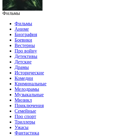
Фильмы
Фильмы
Аниме
Биография
Боевики
Вестерны
Про войну
Детективы
Детские
Драмы
Исторические
Комедии
Криминальные
Мелодрамы
Музыкальные
Мюзикл
Приключения
Семейные
Про спорт
Триллеры
Ужасы
Фантастика