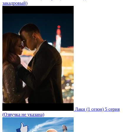
закадровый)
Лаки
(1 сезон)
5 серия
(Озвучка не указана)