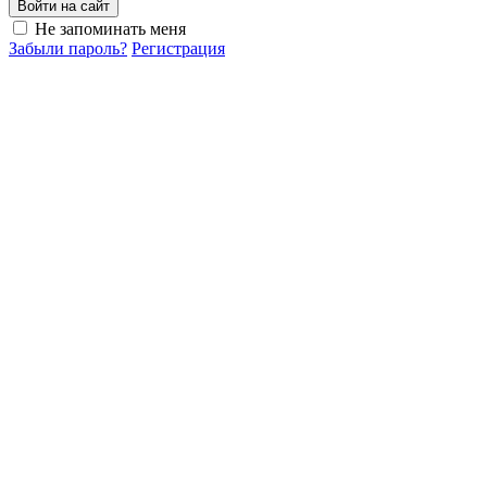
Войти на сайт
Не запоминать меня
Забыли пароль?
Регистрация