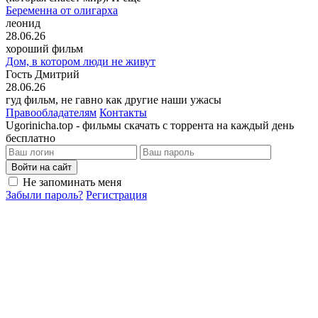
Беременна от олигарха
леонид
28.06.26
хороший фильм
Дом, в котором люди не живут
Гость Дмитрий
28.06.26
гуд фильм, не гавно как другие наши ужасы
Правообладателям
Контакты
Ugorinicha.top - фильмы скачать с торрента на каждый день
бесплатно
Войти на сайт
Не запоминать меня
Забыли пароль?
Регистрация