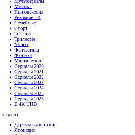
Мультсериалы
Мюзикл
Приключения
Реальное ТВ
Семейные
Спорт
Ток шоу
Триллеры
Ужасы
Фантастика
Фэнтези
Мистические
Сериалы 2020
Сериалы 2021
Сериалы 2022
Сериалы 2023
Сериалы 2024
Сериалы 2025
Сериалы 2026
В 4K UHD
Страны
Дорамы и азиатские
Японские