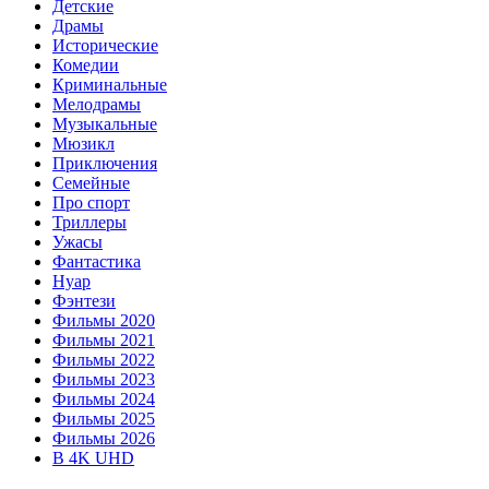
Детские
Драмы
Исторические
Комедии
Криминальные
Мелодрамы
Музыкальные
Мюзикл
Приключения
Семейные
Про спорт
Триллеры
Ужасы
Фантастика
Нуар
Фэнтези
Фильмы 2020
Фильмы 2021
Фильмы 2022
Фильмы 2023
Фильмы 2024
Фильмы 2025
Фильмы 2026
В 4K UHD