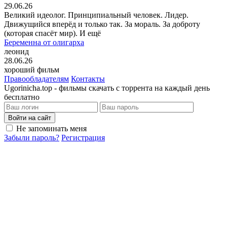
29.06.26
Великий идеолог. Принципиальный человек. Лидер.
Движущийся вперёд и только так. За мораль. За доброту
(которая спасёт мир). И ещё
Беременна от олигарха
леонид
28.06.26
хороший фильм
Правообладателям
Контакты
Ugorinicha.top - фильмы скачать с торрента на каждый день
бесплатно
Войти на сайт
Не запоминать меня
Забыли пароль?
Регистрация