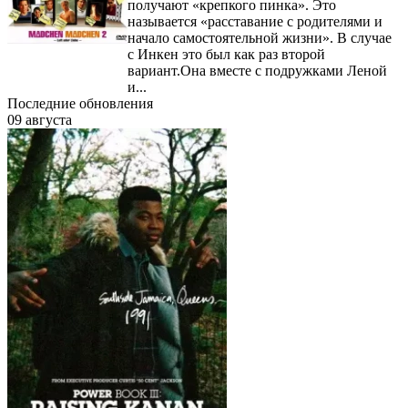
получают «крепкого пинка». Это
называется «расставание с родителями и
начало самостоятельной жизни». В случае
с Инкен это был как раз второй
вариант.Она вместе с подружками Леной
и...
Последние обновления
09 августа