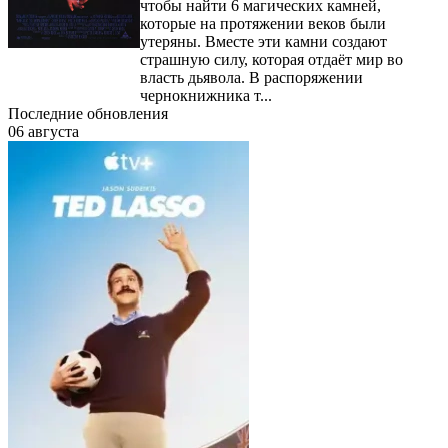
чтобы найти 6 магических камней,
которые на протяжении веков были
утеряны. Вместе эти камни создают
страшную силу, которая отдаёт мир во
власть дьявола. В распоряжении
чернокнижника т...
Последние обновления
06 августа