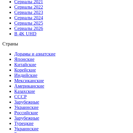
Сериалы 2021
Сериалы 2022
Сериалы 2023
Сериалы 2024
Сериалы 2025
Сериалы 2026
В 4K UHD
Страны
Дорамы и азиатские
Японские
Китайские
Корейские
Индийские
Мексиканские
Американские
Казахские
СССР
Зарубежные
Украинские
Российские
Зарубежные
Турецкие
Украинские