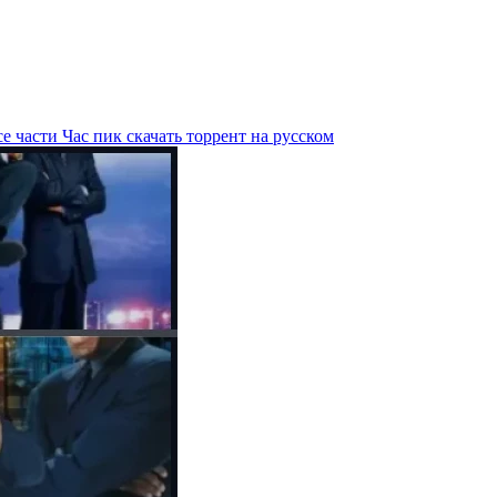
е части Час пик скачать торрент на русском