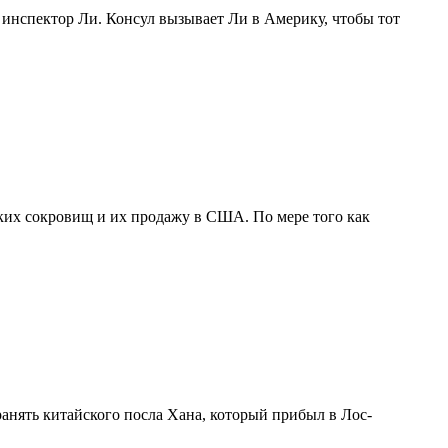
инспектор Ли. Консул вызывает Ли в Америку, чтобы тот
их сокровищ и их продажу в США. По мере того как
нять китайского посла Хана, который прибыл в Лос-