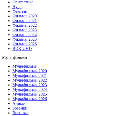
Фантастика
Нуар
Фэнтези
Фильмы 2020
Фильмы 2021
Фильмы 2022
Фильмы 2023
Фильмы 2024
Фильмы 2025
Фильмы 2026
В 4K UHD
Мультфильмы
Мультфильмы
Мультфильмы 2020
Мультфильмы 2021
Мультфильмы 2022
Мультфильмы 2023
Мультфильмы 2024
Мультфильмы 2025
Мультфильмы 2026
Аниме
Боевики
Военные