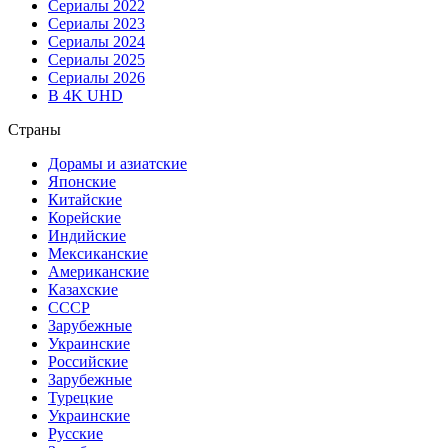
Сериалы 2022
Сериалы 2023
Сериалы 2024
Сериалы 2025
Сериалы 2026
В 4K UHD
Страны
Дорамы и азиатские
Японские
Китайские
Корейские
Индийские
Мексиканские
Американские
Казахские
СССР
Зарубежные
Украинские
Российские
Зарубежные
Турецкие
Украинские
Русские