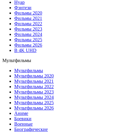
Нуар
Фэнтези
Фильмы 2020
Фильмы 2021
Фильмы 2022
Фильмы 2023
Фильмы 2024
Фильмы 2025
Фильмы 2026
В 4K UHD
Мультфильмы
Мультфильмы
Мультфильмы 2020
Мультфильмы 2021
Мультфильмы 2022
Мультфильмы 2023
Мультфильмы 2024
Мультфильмы 2025
Мультфильмы 2026
Аниме
Боевики
Военные
Биографические