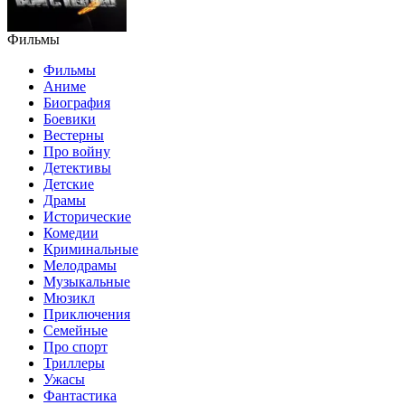
Фильмы
Фильмы
Аниме
Биография
Боевики
Вестерны
Про войну
Детективы
Детские
Драмы
Исторические
Комедии
Криминальные
Мелодрамы
Музыкальные
Мюзикл
Приключения
Семейные
Про спорт
Триллеры
Ужасы
Фантастика