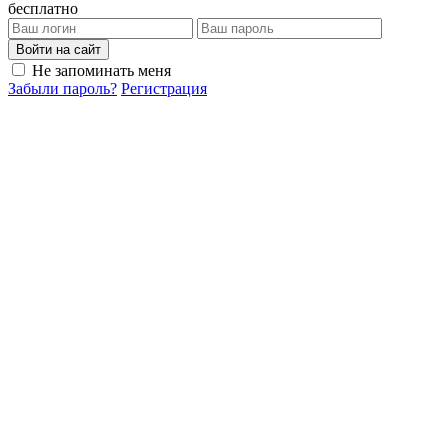
бесплатно
Войти на сайт
Не запоминать меня
Забыли пароль?
Регистрация