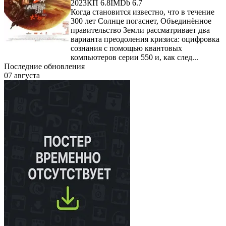
2023
КП 6.8
IMDb 6.7
Когда становится известно, что в течение
300 лет Солнце погаснет, Объединённое
правительство Земли рассматривает два
варианта преодоления кризиса: оцифровка
сознания с помощью квантовых
компьютеров серии 550 и, как след...
Последние обновления
07 августа