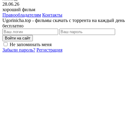
28.06.26
хороший фильм
Правообладателям
Контакты
Ugorinicha.top - фильмы скачать с торрента на каждый день
бесплатно
Войти на сайт
Не запоминать меня
Забыли пароль?
Регистрация