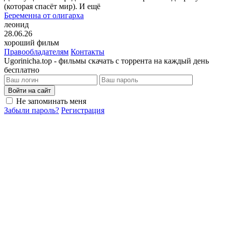
(которая спасёт мир). И ещё
Беременна от олигарха
леонид
28.06.26
хороший фильм
Правообладателям
Контакты
Ugorinicha.top - фильмы скачать с торрента на каждый день
бесплатно
Войти на сайт
Не запоминать меня
Забыли пароль?
Регистрация