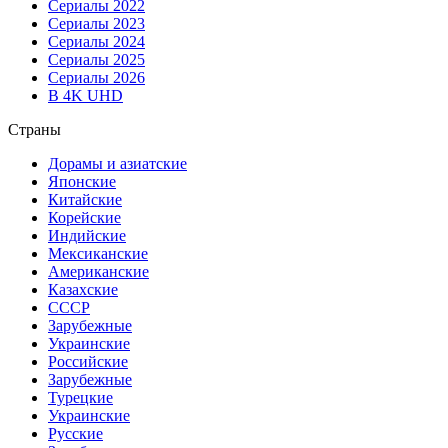
Сериалы 2022
Сериалы 2023
Сериалы 2024
Сериалы 2025
Сериалы 2026
В 4K UHD
Страны
Дорамы и азиатские
Японские
Китайские
Корейские
Индийские
Мексиканские
Американские
Казахские
СССР
Зарубежные
Украинские
Российские
Зарубежные
Турецкие
Украинские
Русские