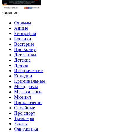
Фильмы
Фильмы
Аниме
Биография
Боевики
Вестерны
Про войну
Детективы
Детские
Драмы
Исторические
Комедии
Криминальные
Мелодрамы
Музыкальные
Мюзикл
Приключения
Семейные
Про спорт
Триллеры
Ужасы
Фантастика