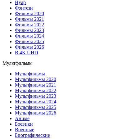
Нуар
Фэнтези
Фильмы 2020
Фильмы 2021
Фильмы 2022
Фильмы 2023
Фильмы 2024
Фильмы 2025
Фильмы 2026
В 4K UHD
Мультфильмы
Мультфильмы
Мультфильмы 2020
Мультфильмы 2021
Мультфильмы 2022
Мультфильмы 2023
Мультфильмы 2024
Мультфильмы 2025
Мультфильмы 2026
Аниме
Боевики
Военные
Биографические