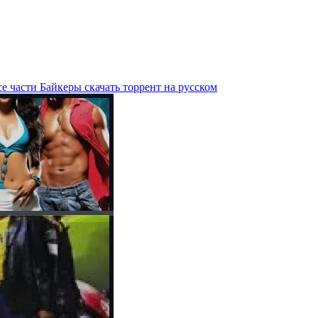
е части Байкеры скачать торрент на русском