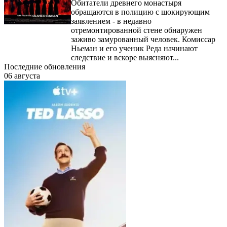
Обитатели древнего монастыря
обращаются в полицию с шокирующим
заявлением - в недавно
отремонтированной стене обнаружен
заживо замурованный человек. Комиссар
Ньеман и его ученик Реда начинают
следствие и вскоре выясняют...
Последние обновления
06 августа