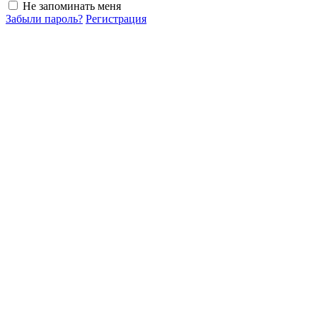
Не запоминать меня
Забыли пароль?
Регистрация