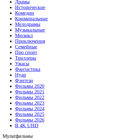
Драмы
Исторические
Комедии
Криминальные
Мелодрамы
Музыкальные
Мюзикл
Приключения
Семейные
Про спорт
Триллеры
Ужасы
Фантастика
Нуар
Фэнтези
Фильмы 2020
Фильмы 2021
Фильмы 2022
Фильмы 2023
Фильмы 2024
Фильмы 2025
Фильмы 2026
В 4K UHD
Мультфильмы