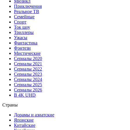
Мюзикл
Приключения
Реальное ТВ
Семейные
Спорт
Ток шоу
Триллеры
Ужасы
Фантастика
Фэнтези
Мистические
Сериалы 2020
Сериалы 2021
Сериалы 2022
Сериалы 2023
Сериалы 2024
Сериалы 2025
Сериалы 2026
В 4K UHD
Страны
Дорамы и азиатские
Японские
Китайские