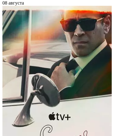
08 августа