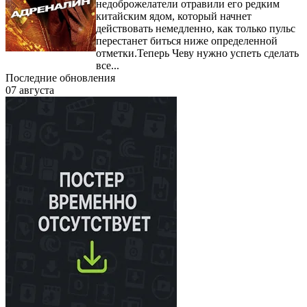
недоброжелатели отравили его редким
китайским ядом, который начнет
действовать немедленно, как только пульс
перестанет биться ниже определенной
отметки.Теперь Чеву нужно успеть сделать
все...
Последние обновления
07 августа