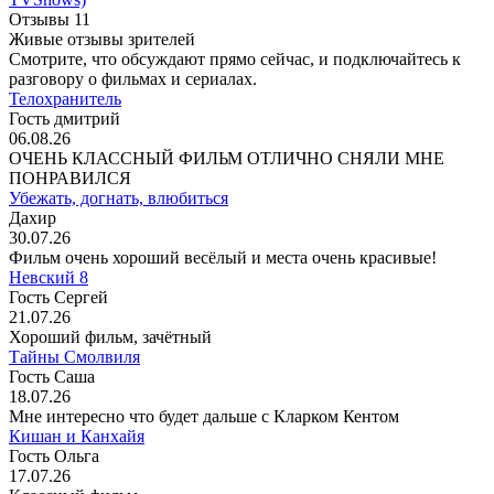
Отзывы
11
Живые отзывы зрителей
Смотрите, что обсуждают прямо сейчас, и подключайтесь к
разговору о фильмах и сериалах.
Телохранитель
Гость дмитрий
06.08.26
ОЧЕНЬ КЛАССНЫЙ ФИЛЬМ ОТЛИЧНО СНЯЛИ МНЕ
ПОНРАВИЛСЯ
Убежать, догнать, влюбиться
Дахир
30.07.26
Фильм очень хороший весёлый и места очень красивые!
Невский 8
Гость Сергей
21.07.26
Хороший фильм, зачётный
Тайны Смолвиля
Гость Саша
18.07.26
Мне интересно что будет дальше с Кларком Кентом
Кишан и Канхайя
Гость Ольга
17.07.26