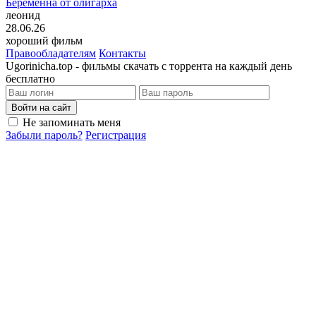
Беременна от олигарха
леонид
28.06.26
хороший фильм
Правообладателям
Контакты
Ugorinicha.top - фильмы скачать с торрента на каждый день
бесплатно
Войти на сайт
Не запоминать меня
Забыли пароль?
Регистрация