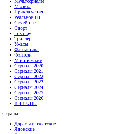
Мультсериалы
Мюзикл
Приключения
Реальное ТВ
Семейные
Спорт
Ток шоу
Триллеры
Ужасы
Фантастика
Фэнтези
Мистические
Сериалы 2020
Сериалы 2021
Сериалы 2022
Сериалы 2023
Сериалы 2024
Сериалы 2025
Сериалы 2026
В 4K UHD
Страны
Дорамы и азиатские
Японские