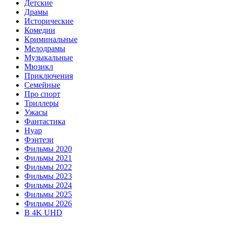
Детские
Драмы
Исторические
Комедии
Криминальные
Мелодрамы
Музыкальные
Мюзикл
Приключения
Семейные
Про спорт
Триллеры
Ужасы
Фантастика
Нуар
Фэнтези
Фильмы 2020
Фильмы 2021
Фильмы 2022
Фильмы 2023
Фильмы 2024
Фильмы 2025
Фильмы 2026
В 4K UHD