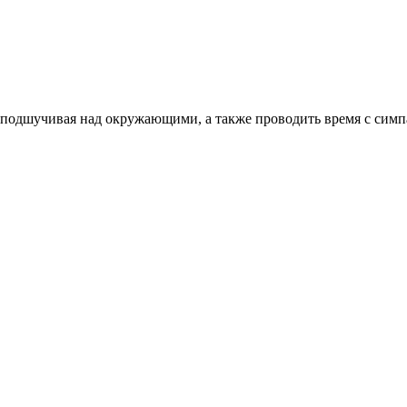
, подшучивая над окружающими, а также проводить время с симп