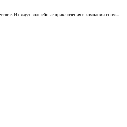
ествие. Их ждут волшебные приключения в компании гном...