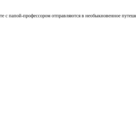
сте с папой-профессором отправляются в необыкновенное путеш