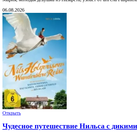
06.08.2026
Открыть
Чудесное путешествие Нильса с дикими 