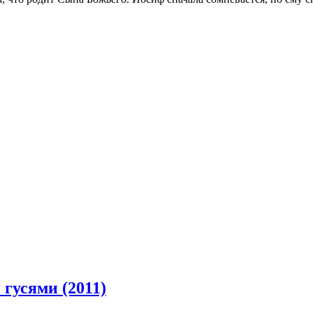
гусями (2011)