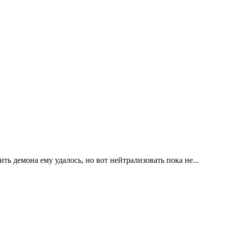
 демона ему удалось, но вот нейтрализовать пока не...