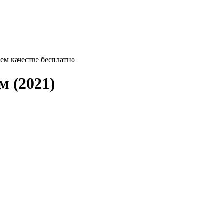
шем качестве бесплатно
 (2021)