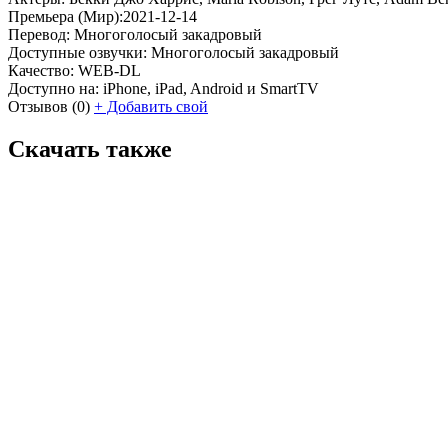
Премьера (Мир):
2021-12-14
Перевод:
Многоголосый закадровый
Доступные озвучки:
Многоголосый закадровый
Качество:
WEB-DL
Доступно на:
iPhone, iPad, Android и SmartTV
Отзывов
(0)
+
Добавить свой
Скачать также