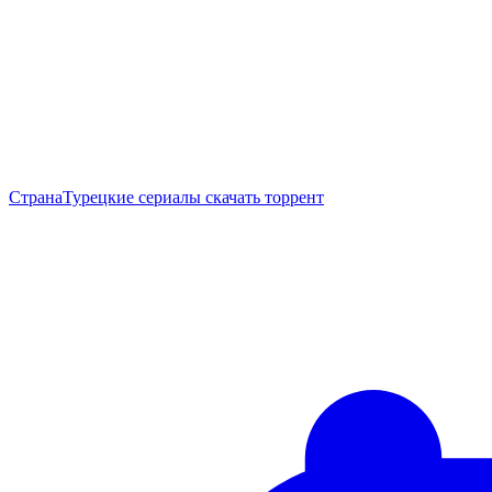
Страна
Турецкие сериалы скачать торрент