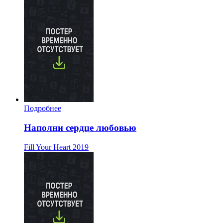
Подробнее
Наполни сердце любовью
Fill Your Heart
2019