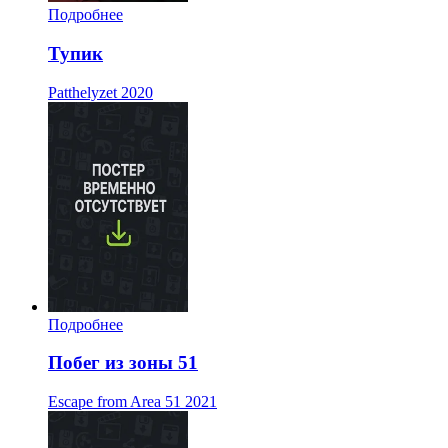
Подробнее
Тупик
Patthelyzet
2020
Подробнее
Побег из зоны 51
Escape from Area 51
2021