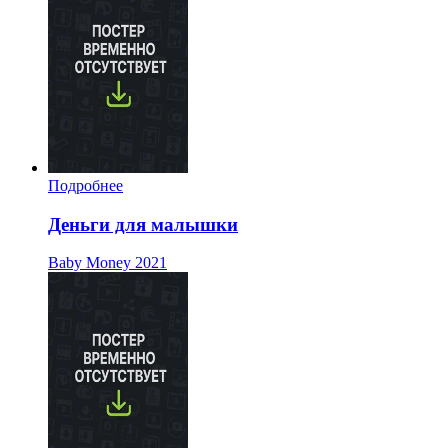
Подробнее
Деньги для малышки
Baby Money
2021