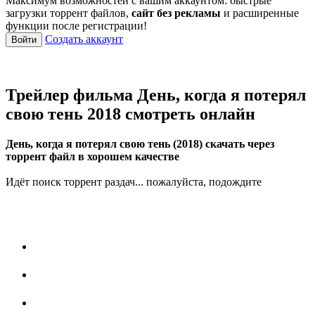
Максимум возможностей с вашим аккаунтом: быстрые
загрузки торрент файлов,
сайт без рекламы
и расширенные
функции после регистрации!
Создать аккаунт
Войти
Трейлер фильма День, когда я потерял
свою тень 2018 смотреть онлайн
День, когда я потерял свою тень (2018) скачать через
торрент файл в хорошем качестве
Идёт поиск торрент раздач... пожалуйста, подождите