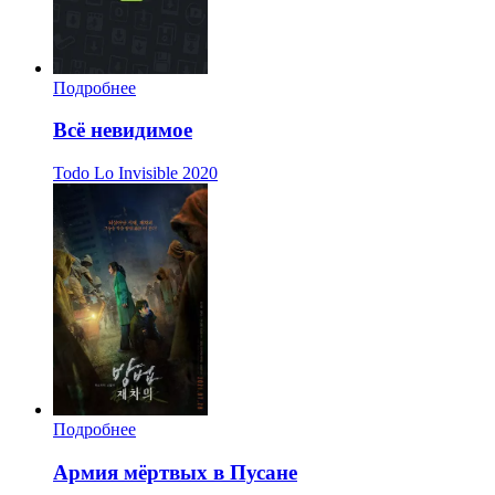
Подробнее
Всё невидимое
Todo Lo Invisible
2020
Подробнее
Армия мёртвых в Пусане