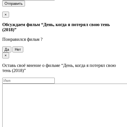
Отправить
×
Обсуждаем фильм
“День, когда я потерял свою тень
(2018)”
Понравился фильм ?
Да
Нет
×
Оставь своё мнение о фильме
“День, когда я потерял свою
тень (2018)”