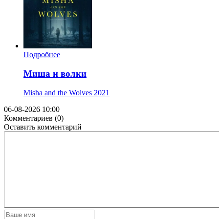
Подробнее
Миша и волки
Misha and the Wolves
2021
06-08-2026 10:00
Комментариев (0)
Оставить комментарий