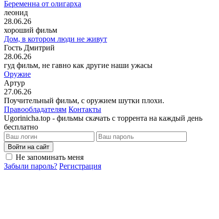
Беременна от олигарха
леонид
28.06.26
хороший фильм
Дом, в котором люди не живут
Гость Дмитрий
28.06.26
гуд фильм, не гавно как другие наши ужасы
Оружие
Артур
27.06.26
Поучительный фильм, с оружием шутки плохи.
Правообладателям
Контакты
Ugorinicha.top - фильмы скачать с торрента на каждый день
бесплатно
Войти на сайт
Не запоминать меня
Забыли пароль?
Регистрация