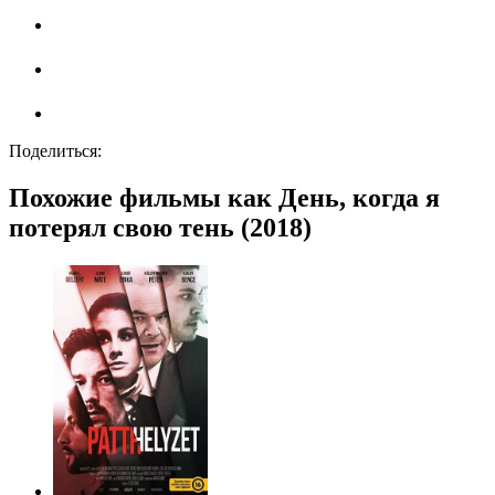
Поделиться:
Похожие фильмы как День, когда я
потерял свою тень (2018)