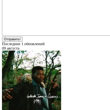
Отправить!
Последние
1
обновлений
09 августа