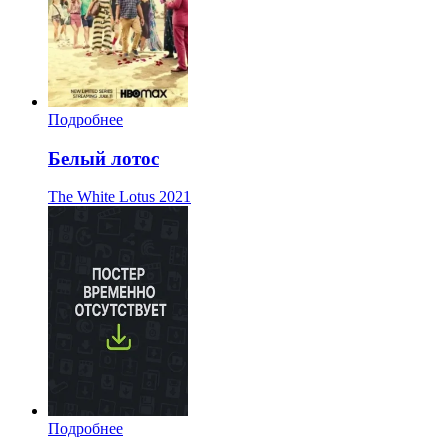
Подробнее
Белый лотос
The White Lotus
2021
Подробнее