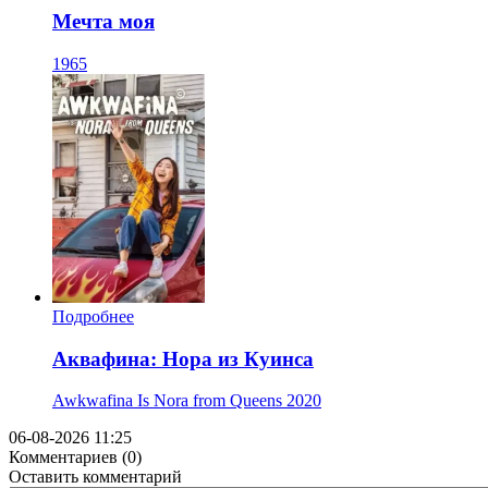
Мечта моя
1965
Подробнее
Аквафина: Нора из Куинса
Awkwafina Is Nora from Queens
2020
06-08-2026 11:25
Комментариев (0)
Оставить комментарий