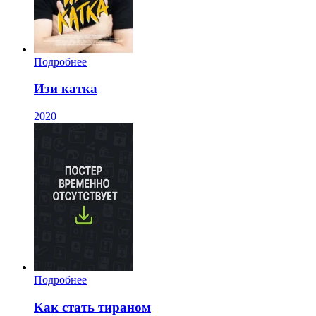
Подробнее
Изи катка
2020
Подробнее
Как стать тираном