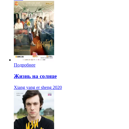
Подробнее
Жизнь на солнце
Xiang yang er sheng
2020