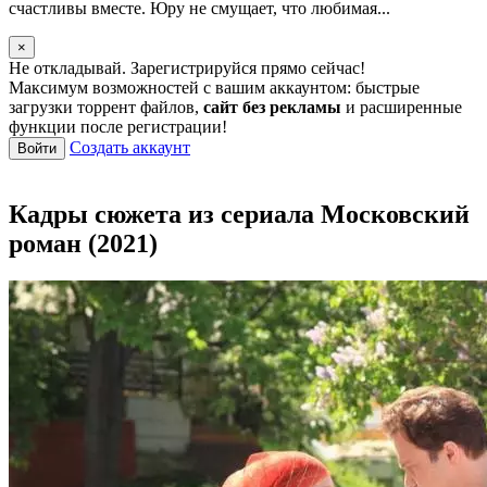
счастливы вместе. Юру не смущает, что любимая...
×
Не откладывай. Зарегистрируйся прямо сейчас!
Максимум возможностей с вашим аккаунтом: быстрые
загрузки торрент файлов,
сайт без рекламы
и расширенные
функции после регистрации!
Создать аккаунт
Войти
Кадры сюжета из сериала Московский
роман (2021)