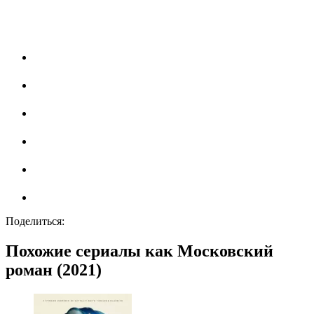
Поделиться:
Похожие сериалы как Московский
роман (2021)