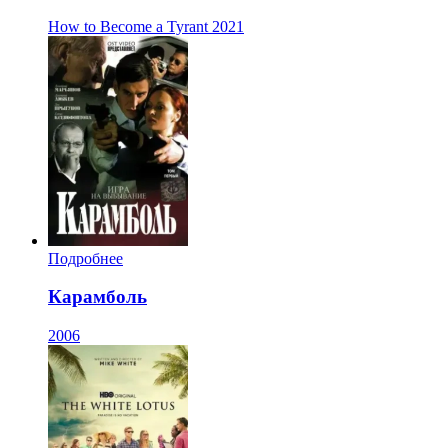
How to Become a Tyrant
2021
Подробнее
Карамболь
2006