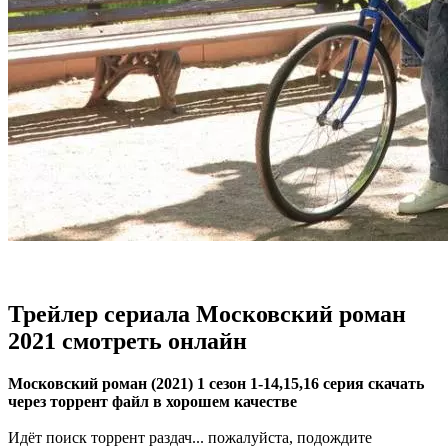
Трейлер сериала Московский роман
2021 смотреть онлайн
Московский роман (2021) 1 сезон 1-14,15,16 серия скачать
через торрент файл в хорошем качестве
Идёт поиск торрент раздач... пожалуйста, подождите