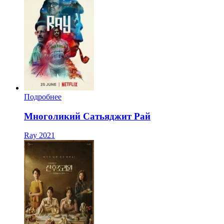
Подробнее
Многоликий Сатьяджит Рай
Ray
2021