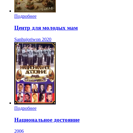
Подробнее
Центр для молодых мам
Sanhujoriwon
2020
Подробнее
Национальное достояние
2006