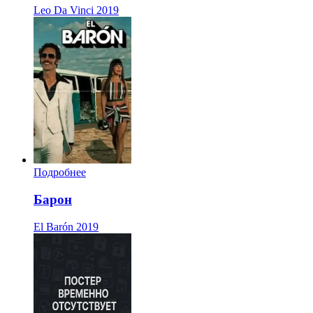
Leo Da Vinci
2019
Подробнее
Барон
El Barón
2019