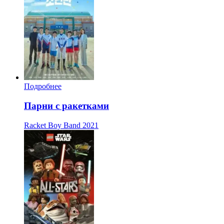
Подробнее
Парни с ракетками
Racket Boy Band
2021