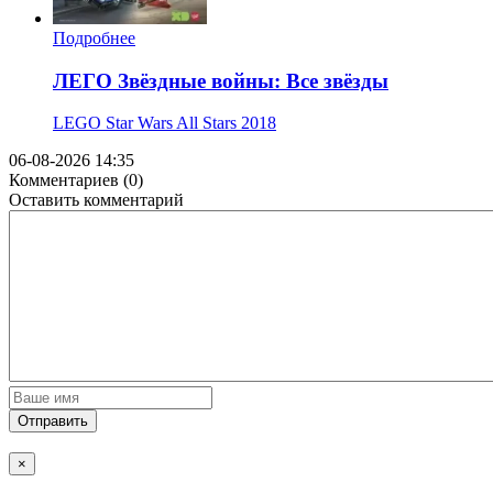
Подробнее
ЛЕГО Звёздные войны: Все звёзды
LEGO Star Wars All Stars
2018
06-08-2026 14:35
Комментариев (0)
Оставить комментарий
Отправить
×