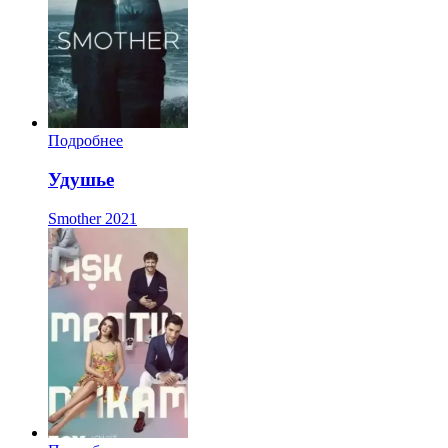
Подробнее
Удушье
Smother
2021