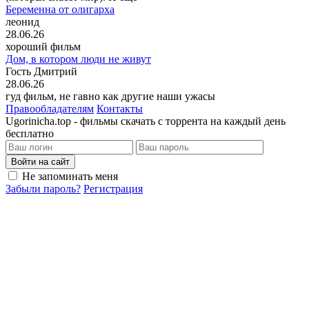
Беременна от олигарха
леонид
28.06.26
хороший фильм
Дом, в котором люди не живут
Гость Дмитрий
28.06.26
гуд фильм, не гавно как другие наши ужасы
Правообладателям
Контакты
Ugorinicha.top - фильмы скачать с торрента на каждый день
бесплатно
Войти на сайт
Не запоминать меня
Забыли пароль?
Регистрация