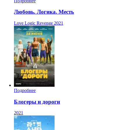
Подробнее
Любовь. Логика. Месть
Love Logic Revenge
2021
Подробнее
Блогеры и дороги
2021