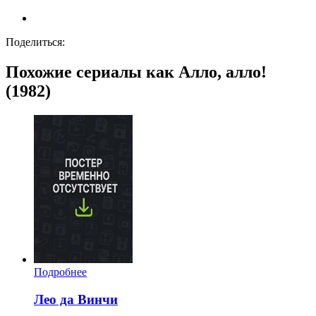
Поделиться:
Похожие сериалы как Алло, алло!
(1982)
Подробнее
Лео да Винчи