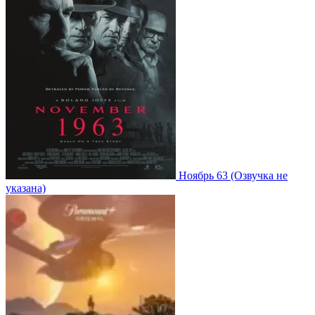
Ноябрь 63
(Озвучка не
указана)