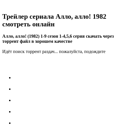
Трейлер сериала Алло, алло! 1982
смотреть онлайн
Алло, алло! (1982) 1-9 сезон 1-4,5,6 серия скачать через
торрент файл в хорошем качестве
Идёт поиск торрент раздач... пожалуйста, подождите