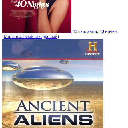
40 свиданий, 40 ночей
(Многоголосый закадровый)