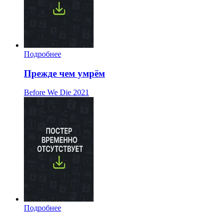
Подробнее
Прежде чем умрём
Before We Die
2021
Подробнее