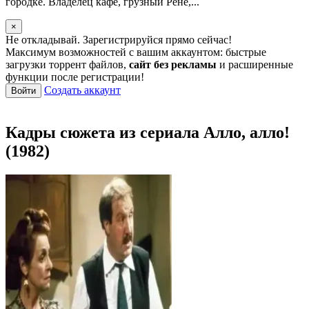
городке. Владелец кафе, грузный Рене,...
×
Не откладывай. Зарегистрируйся прямо сейчас!
Максимум возможностей с вашим аккаунтом: быстрые
загрузки торрент файлов,
сайт без рекламы
и расширенные
функции после регистрации!
Создать аккаунт
Войти
Кадры сюжета из сериала Алло, алло!
(1982)