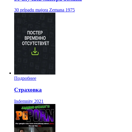
30 prípadu majora Zemana
1975
Подробнее
Страховка
Indemnity
2021