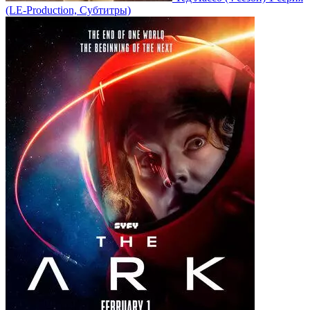
(LE-Production, Субтитры)