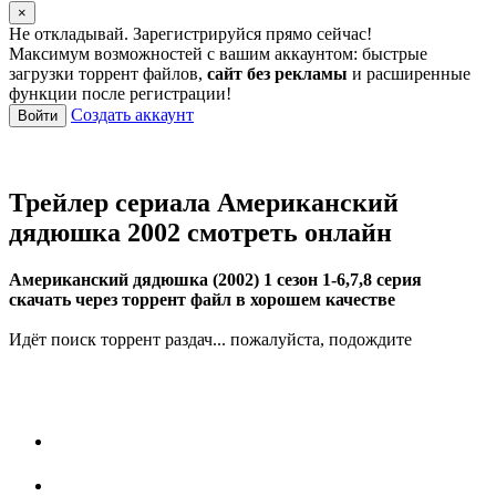
×
Не откладывай. Зарегистрируйся прямо сейчас!
Максимум возможностей с вашим аккаунтом: быстрые
загрузки торрент файлов,
сайт без рекламы
и расширенные
функции после регистрации!
Создать аккаунт
Войти
Трейлер сериала Американский
дядюшка 2002 смотреть онлайн
Американский дядюшка (2002) 1 сезон 1-6,7,8 серия
скачать через торрент файл в хорошем качестве
Идёт поиск торрент раздач... пожалуйста, подождите