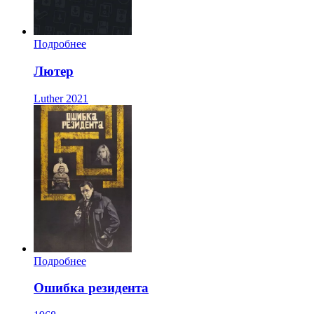
Подробнее
Лютер
Luther
2021
Подробнее
Ошибка резидента