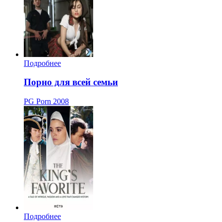
Подробнее
Порно для всей семьи
PG Porn
2008
Подробнее