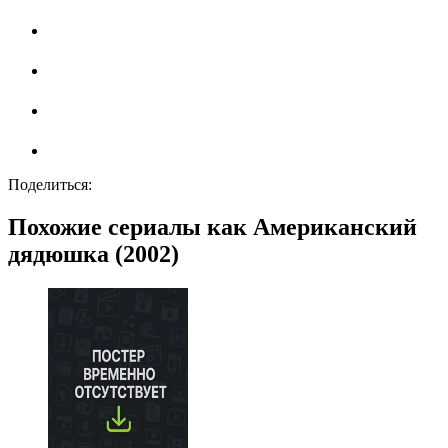
Поделиться:
Похожие сериалы как Американский
дядюшка (2002)