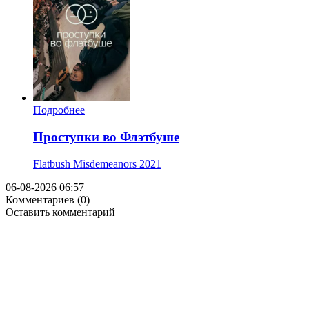
Подробнее
Проступки во Флэтбуше
Flatbush Misdemeanors
2021
06-08-2026 06:57
Комментариев (0)
Оставить комментарий