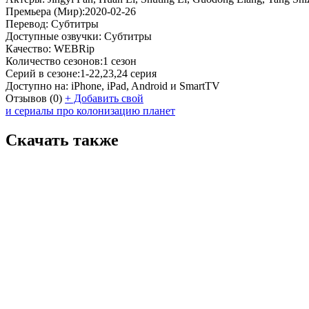
Премьера (Мир):
2020-02-26
Перевод:
Субтитры
Доступные озвучки:
Субтитры
Качество:
WEBRip
Количество сезонов:
1 сезон
Серий в сезоне:
1-22,23,24 серия
Доступно на:
iPhone, iPad, Android и SmartTV
Отзывов
(0)
+
Добавить свой
и сериалы про колонизацию планет
Скачать также