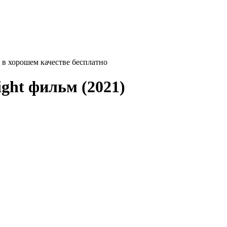
ть в хорошем качестве бесплатно
ight
фильм (2021)