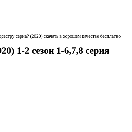
сестру сериа? (2020) скачать в хорошем качестве бесплатно
0) 1-2 сезон 1-6,7,8 серия