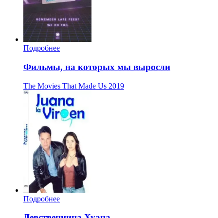
Подробнее
Фильмы, на которых мы выросли
The Movies That Made Us
2019
Подробнее
Девственница Хуана