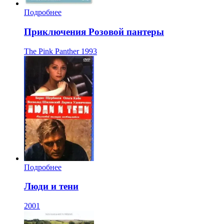
Подробнее
Приключения Розовой пантеры
The Pink Panther
1993
Подробнее
Люди и тени
2001