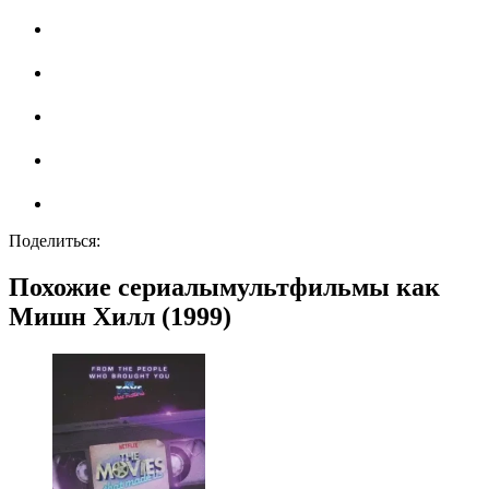
Поделиться:
Похожие сериалымультфильмы как
Мишн Хилл (1999)