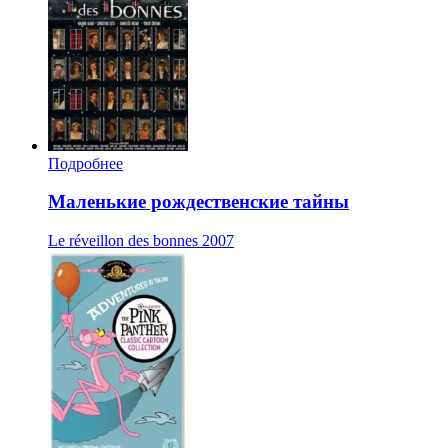
Подробнее
Маленькие рождественские тайны
Le réveillon des bonnes
2007