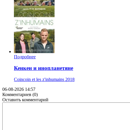
Подробнее
Кенкен и инопланетяне
Coincoin et les z'inhumains
2018
06-08-2026 14:57
Комментариев (0)
Оставить комментарий