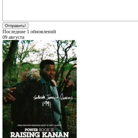
Отправить!
Последние
1
обновлений
09 августа