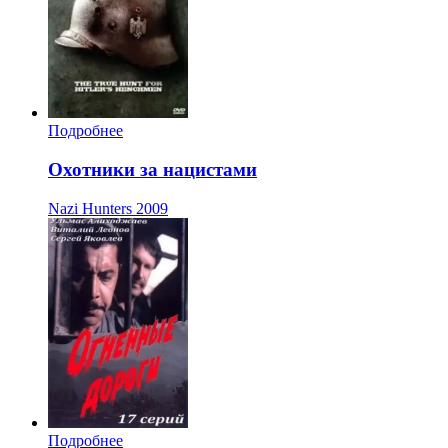
Подробнее
Охотники за нацистами
Nazi Hunters
2009
Подробнее