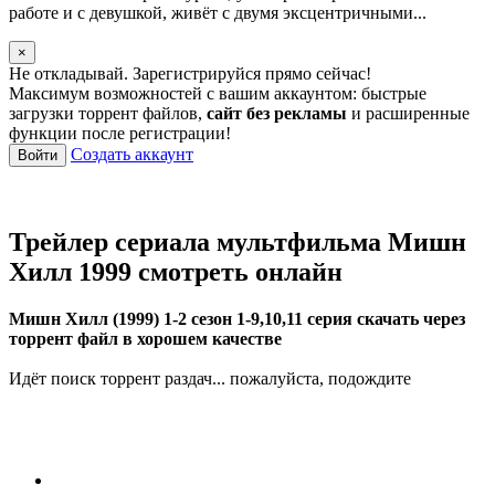
работе и с девушкой, живёт с двумя эксцентричными...
×
Не откладывай. Зарегистрируйся прямо сейчас!
Максимум возможностей с вашим аккаунтом: быстрые
загрузки торрент файлов,
сайт без рекламы
и расширенные
функции после регистрации!
Создать аккаунт
Войти
Трейлер сериала мультфильма Мишн
Хилл 1999 смотреть онлайн
Мишн Хилл (1999) 1-2 сезон 1-9,10,11 серия скачать через
торрент файл в хорошем качестве
Идёт поиск торрент раздач... пожалуйста, подождите