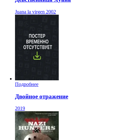
Juana la virgen
2002
Подробнее
Двойное отражение
2019