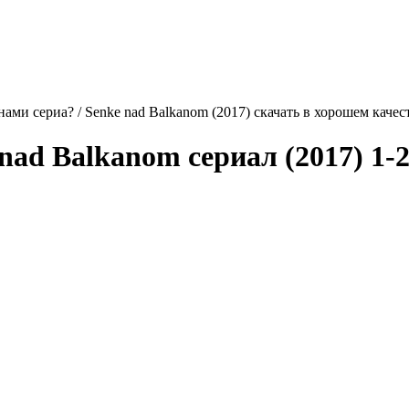
ами сериа? / Senke nad Balkanom (2017) скачать в хорошем качес
 nad Balkanom
сериал (2017) 1-2