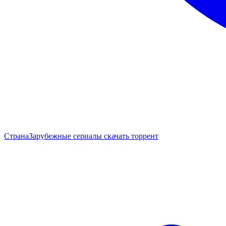
Страна
Зарубежные сериалы скачать торрент