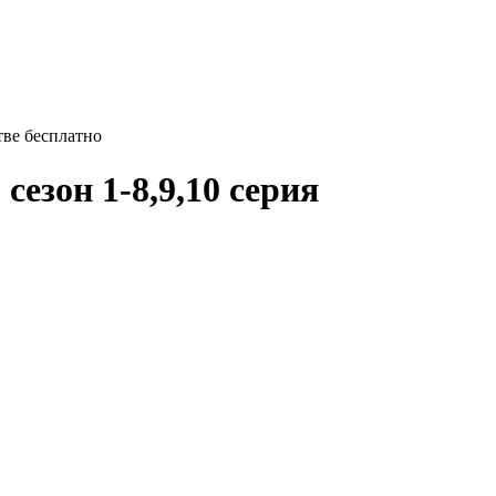
тве бесплатно
 сезон 1-8,9,10 серия