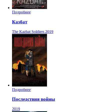
Подробнее
Казбат
The Kazbat Soldiers
2019
Подробнее
Последствия войны
2019