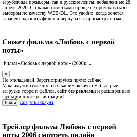
зарубежные премьеры, так и русские ленты, добавленные 28
апреля 2020. С такими пометками проще не промахнуться с
выбором по качеству WEB-DL. Это удобно, когда хочется
заранее сохранить фильм и вернуться к просмотру позже.
Сюжет фильма «Любовь с первой
ноты»
Фильм «Любовь с первой ноты» (2006): ...
×
Не откладывай. Зарегистрируйся прямо сейчас!
Максимум возможностей с вашим аккаунтом: быстрые
загрузки торрент файлов,
сайт без рекламы
и расширенные
функции после регистрации!
Создать аккаунт
Войти
Трейлер фильма Любовь с первой
ноты 2006 смотреть онлайн