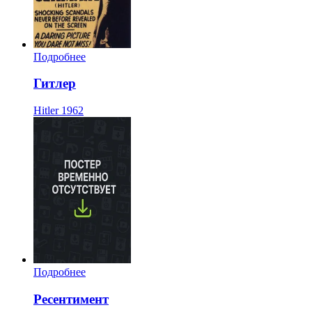
Подробнее
Гитлер
Hitler
1962
Подробнее
Ресентимент