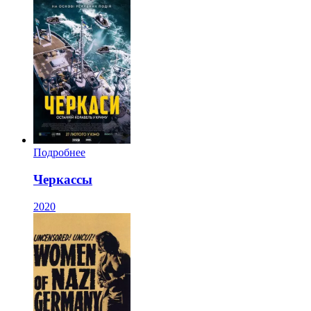
Подробнее
Черкассы
2020