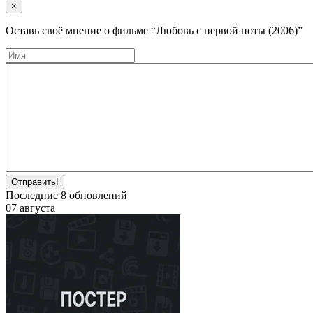
×
Оставь своё мнение о фильме
“Любовь с первой ноты (2006)”
Отправить!
Последние
8
обновлений
07 августа