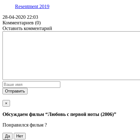
Resentment
2019
28-04-2020 22:03
Комментариев (0)
Оставить комментарий
Отправить
×
Обсуждаем фильм
“Любовь с первой ноты (2006)”
Понравился фильм ?
Да
Нет