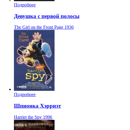
Подробнее
Девушка с первой полосы
The Girl on the Front Page
1936
Подробнее
Шпионка Хэрриэт
Harriet the Spy
1996