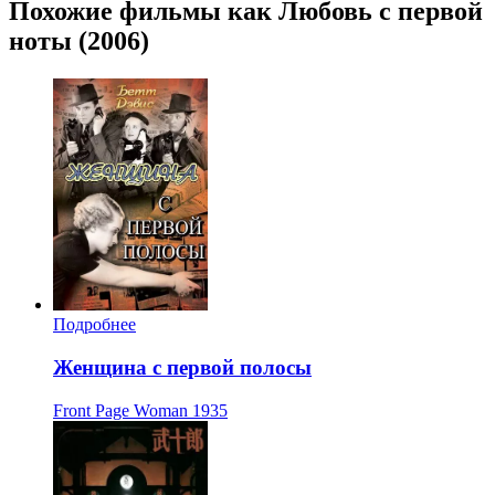
Похожие фильмы как Любовь с первой
ноты (2006)
Подробнее
Женщина с первой полосы
Front Page Woman
1935