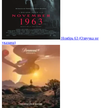
Ноябрь 63
(Озвучка не
указана)