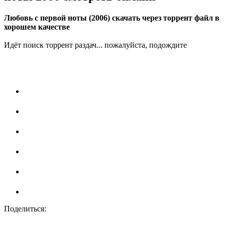
Любовь с первой ноты (2006) скачать через торрент файл в
хорошем качестве
Идёт поиск торрент раздач... пожалуйста, подождите
Поделиться: