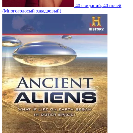
40 свиданий, 40 ночей
(Многоголосый закадровый)