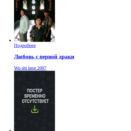
Подробнее
Любовь с первой драки
Wu shi lang
2007