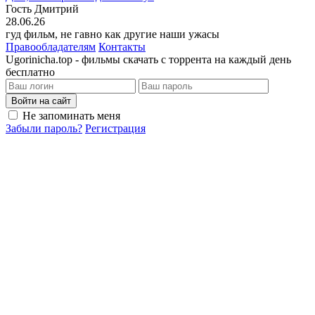
Гость Дмитрий
28.06.26
гуд фильм, не гавно как другие наши ужасы
Правообладателям
Контакты
Ugorinicha.top - фильмы скачать с торрента на каждый день
бесплатно
Войти на сайт
Не запоминать меня
Забыли пароль?
Регистрация