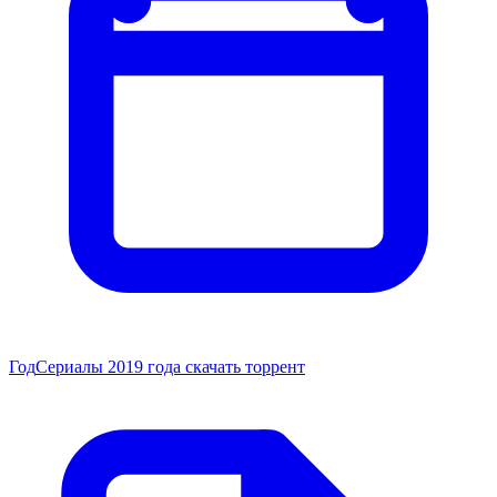
Год
Сериалы 2019 года скачать торрент