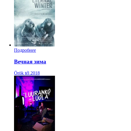
Подробнее
Вечная зима
Örök tél
2018