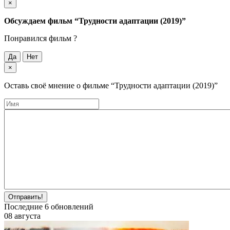
×
Обсуждаем фильм
“Трудности адаптации (2019)”
Понравился фильм ?
Да
Нет
×
Оставь своё мнение о фильме
“Трудности адаптации (2019)”
Отправить!
Последние
6
обновлений
08 августа