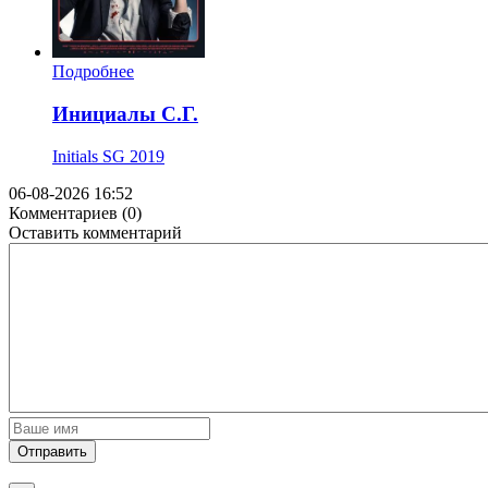
Подробнее
Инициалы С.Г.
Initials SG
2019
06-08-2026 16:52
Комментариев (0)
Оставить комментарий
Отправить