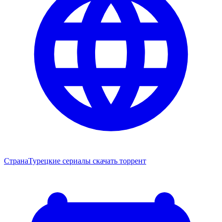
Страна
Турецкие сериалы скачать торрент