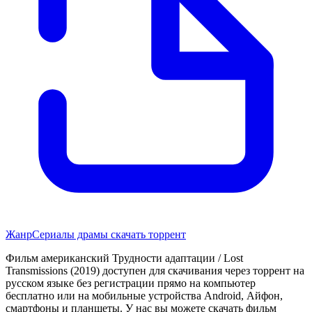
Жанр
Сериалы драмы скачать торрент
Фильм американский Трудности адаптации / Lost
Transmissions (2019) доступен для скачивания через торрент на
русском языке без регистрации прямо на компьютер
бесплатно или на мобильные устройства Android, Айфон,
смартфоны и планшеты. У нас вы можете скачать фильм