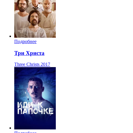
Подробнее
Три Христа
Three Christs
2017