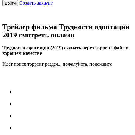
Создать аккаунт
Войти
Трейлер фильма Трудности адаптации
2019 смотреть онлайн
Трудности адаптации (2019) скачать через торрент файл в
хорошем качестве
Идёт поиск торрент раздач... пожалуйста, подождите