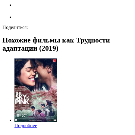
Поделиться:
Похожие фильмы как Трудности
адаптации (2019)
Подробнее