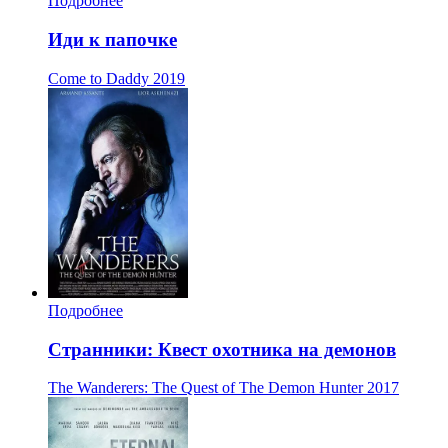
Подробнее
Иди к папочке
Come to Daddy
2019
Подробнее
Странники: Квест охотника на демонов
The Wanderers: The Quest of The Demon Hunter
2017