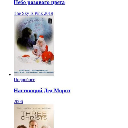
Небо розового цвета
The Sky Is Pink
2019
Подробнее
Настоящий Дед Мороз
2006