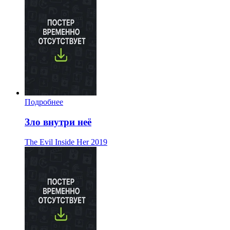
Подробнее
Зло внутри неё
The Evil Inside Her
2019