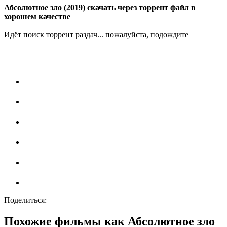
Абсолютное зло (2019) скачать через торрент файл в
хорошем качестве
Идёт поиск торрент раздач... пожалуйста, подождите
Поделиться:
Похожие фильмы как Абсолютное зло