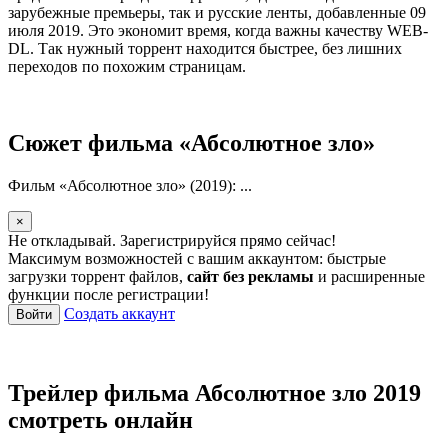
зарубежные премьеры, так и русские ленты, добавленные 09
июля 2019. Это экономит время, когда важны качеству WEB-
DL. Так нужный торрент находится быстрее, без лишних
переходов по похожим страницам.
Сюжет фильма «Абсолютное зло»
Фильм «Абсолютное зло» (2019): ...
×
Не откладывай. Зарегистрируйся прямо сейчас!
Максимум возможностей с вашим аккаунтом: быстрые
загрузки торрент файлов,
сайт без рекламы
и расширенные
функции после регистрации!
Создать аккаунт
Войти
Трейлер фильма Абсолютное зло 2019
смотреть онлайн