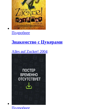
Подробнее
Знакомство с Цукерами
Alles auf Zucker!
2004
Подробнее