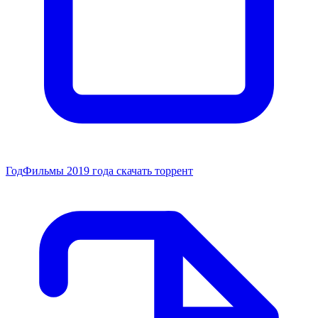
Год
Фильмы 2019 года скачать торрент