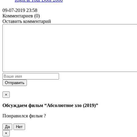
09-07-2019 23:58
Комментариев (0)
Оставить комментарий
Отправить
×
Обсуждаем фильм
“Абсолютное зло (2019)”
Понравился фильм ?
Да
Нет
×