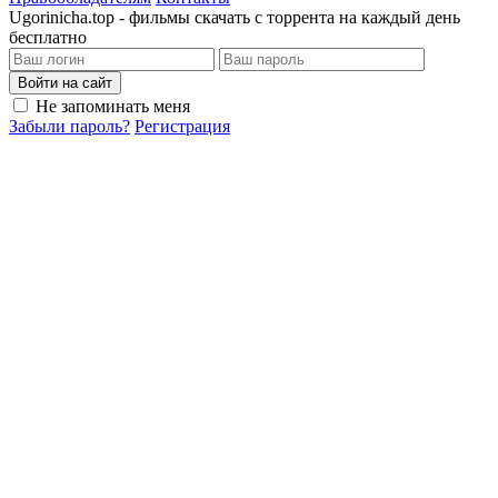
Ugorinicha.top - фильмы скачать с торрента на каждый день
бесплатно
Войти на сайт
Не запоминать меня
Забыли пароль?
Регистрация