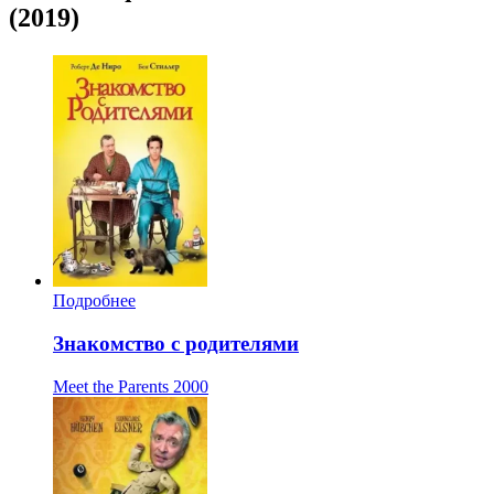
(2019)
Подробнее
Знакомство с родителями
Meet the Parents
2000