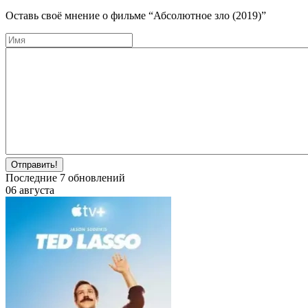
Оставь своё мнение о фильме
“Абсолютное зло (2019)”
Отправить!
Последние
7
обновлений
06 августа