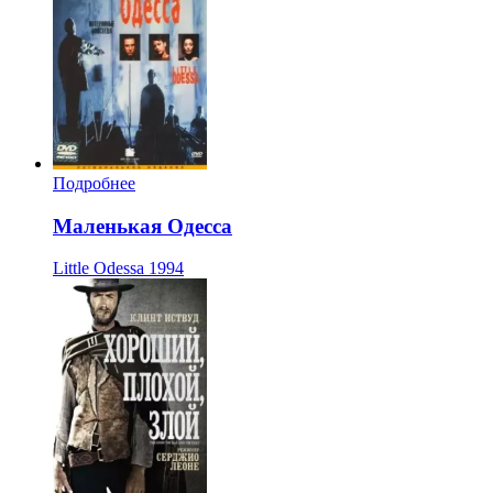
Подробнее
Маленькая Одесса
Little Odessa
1994