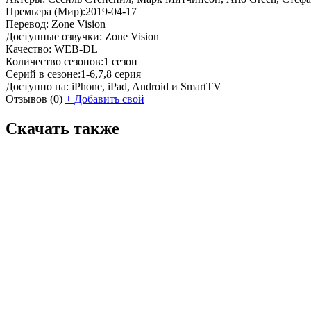
Премьера (Мир):
2019-04-17
Перевод:
Zone Vision
Доступные озвучки:
Zone Vision
Качество:
WEB-DL
Количество сезонов:
1 сезон
Серий в сезоне:
1-6,7,8 серия
Доступно на:
iPhone, iPad, Android и SmartTV
Отзывов
(0)
+
Добавить свой
Скачать также