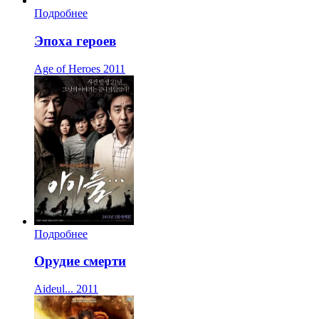
Подробнее
Эпоха героев
Age of Heroes
2011
Подробнее
Орудие смерти
Aideul...
2011