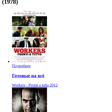
(1978)
Подробнее
Готовые на всё
Workers - Pronti a tutto
2012