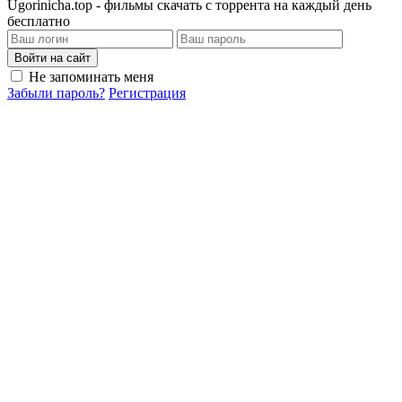
Ugorinicha.top - фильмы скачать с торрента на каждый день
бесплатно
Войти на сайт
Не запоминать меня
Забыли пароль?
Регистрация