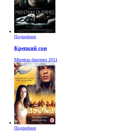
Подробнее
Крепкий сон
Mientras duermes
2011
Подробнее