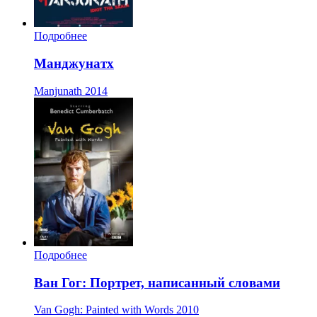
Подробнее
Манджунатх
Manjunath
2014
Подробнее
Ван Гог: Портрет, написанный словами
Van Gogh: Painted with Words
2010