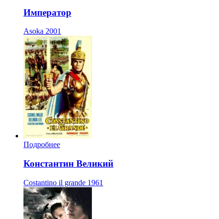
Император
Asoka
2001
Подробнее
Константин Великий
Costantino il grande
1961