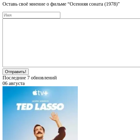
Оставь своё мнение о фильме
“Осенняя соната (1978)”
Отправить!
Последние
7
обновлений
06 августа