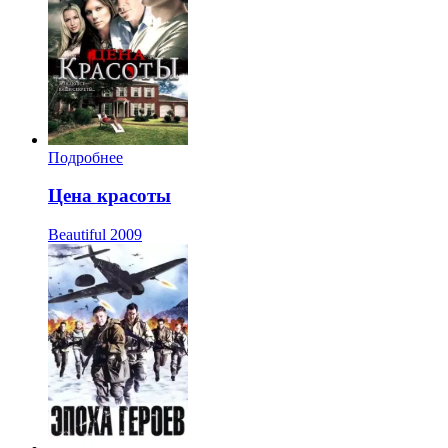
Подробнее
Цена красоты
Beautiful
2009