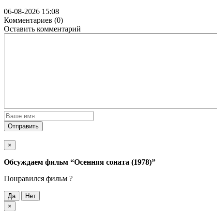
06-08-2026 15:08
Комментариев (0)
Оставить комментарий
Отправить
×
Обсуждаем фильм
“Осенняя соната (1978)”
Понравился фильм ?
Да
Нет
×