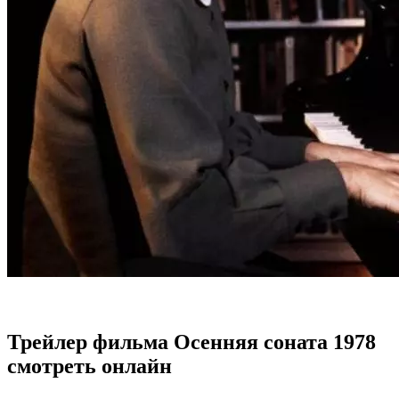
Трейлер фильма Осенняя соната 1978
смотреть онлайн