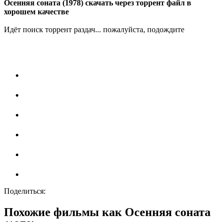
Осенняя соната (1978) скачать через торрент файл в
хорошем качестве
Идёт поиск торрент раздач... пожалуйста, подождите
Поделиться:
Похожие фильмы как Осенняя соната