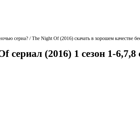
чью сериа? / The Night Of (2016) скачать в хорошем качестве б
Of
сериал (2016) 1 сезон 1-6,7,8