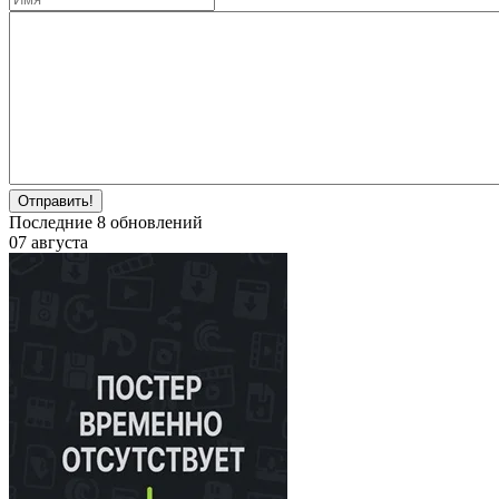
Отправить!
Последние
8
обновлений
07 августа