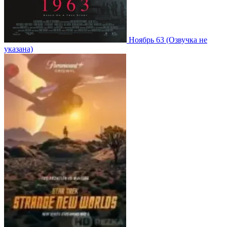
Ноябрь 63
(Озвучка не
указана)