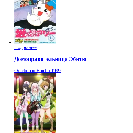
Подробнее
Домоправительница Эбитю
Oruchuban Ebichu
1999