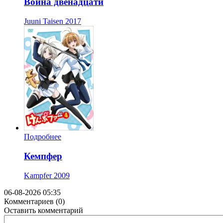
Война двенадцати
Juuni Taisen
2017
Подробнее
Кемпфер
Kampfer
2009
06-08-2026 05:35
Комментариев (0)
Оставить комментарий