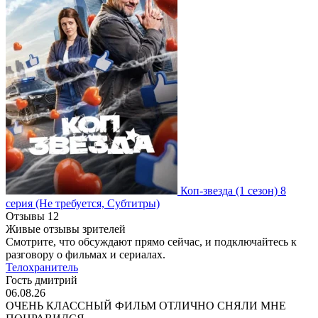
Коп-звезда
(1 сезон)
8
серия
(Не требуется, Субтитры)
Отзывы
12
Живые отзывы зрителей
Смотрите, что обсуждают прямо сейчас, и подключайтесь к
разговору о фильмах и сериалах.
Телохранитель
Гость дмитрий
06.08.26
ОЧЕНЬ КЛАССНЫЙ ФИЛЬМ ОТЛИЧНО СНЯЛИ МНЕ