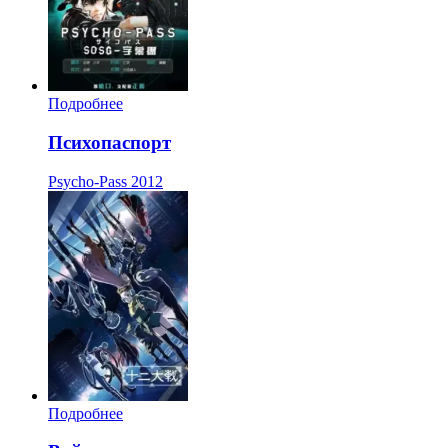
Подробнее
Психопаспорт
Psycho-Pass
2012
Подробнее