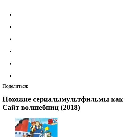
Поделиться:
Похожие сериалымультфильмы как
Сайт волшебниц (2018)