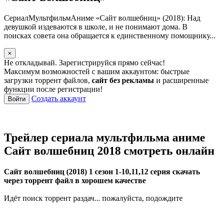
СериалМультфильмАниме «Сайт волшебниц» (2018): Над
девушкой издеваются в школе, и не понимают дома. В
поисках совета она обращается к единственному помощнику...
×
Не откладывай. Зарегистрируйся прямо сейчас!
Максимум возможностей с вашим аккаунтом: быстрые
загрузки торрент файлов,
сайт без рекламы
и расширенные
функции после регистрации!
Создать аккаунт
Войти
Трейлер сериала мультфильма аниме
Сайт волшебниц 2018 смотреть онлайн
Сайт волшебниц (2018) 1 сезон 1-10,11,12 серия скачать
через торрент файл в хорошем качестве
Идёт поиск торрент раздач... пожалуйста, подождите