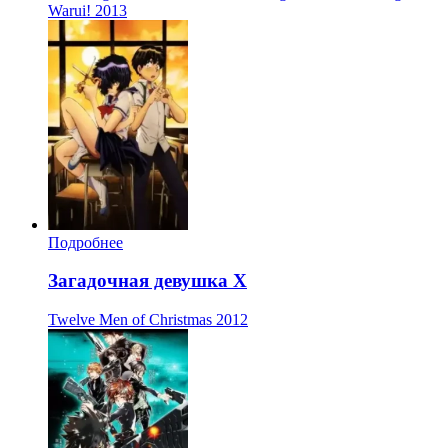
Warui!
2013
Подробнее
Загадочная девушка Х
Twelve Men of Christmas
2012