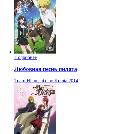
Подробнее
Любовная песнь пилота
Toaru Hikuushi e no Koiuta
2014