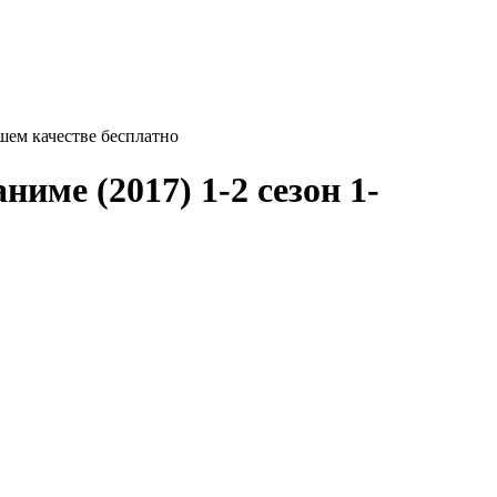
ошем качестве бесплатно
име (2017) 1-2 сезон 1-