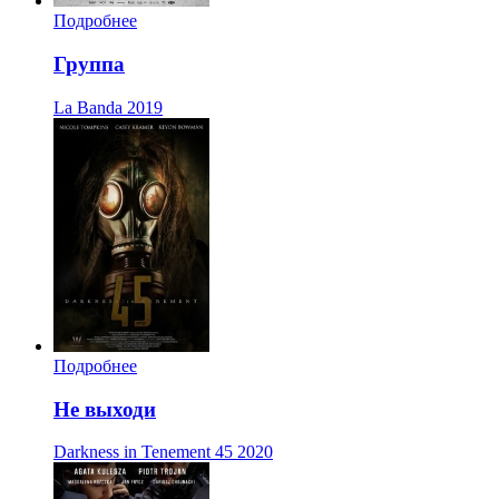
Подробнее
Группа
La Banda
2019
Подробнее
Не выходи
Darkness in Tenement 45
2020