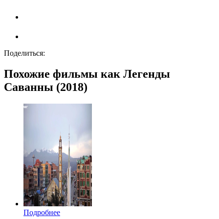
Поделиться:
Похожие фильмы как Легенды
Саванны (2018)
Подробнее