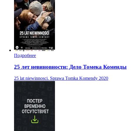
Подробнее
25 лет невиновности: Дело Томека Коменды
25 lat niewinnosci. Sprawa Tomka Komendy
2020