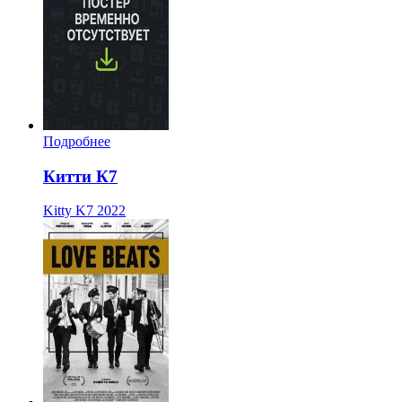
Подробнее
Китти К7
Kitty K7
2022