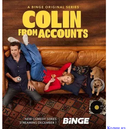
Колин из