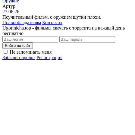
Оружие
Артур
27.06.26
Поучительный фильм, с оружием шутки плохи.
Правообладателям
Контакты
Ugorinicha.top - фильмы скачать с торрента на каждый день
бесплатно
Войти на сайт
Не запоминать меня
Забыли пароль?
Регистрация