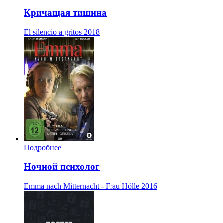
Кричащая тишина
El silencio a gritos
2018
Подробнее
Ночной психолог
Emma nach Mitternacht - Frau Hölle
2016