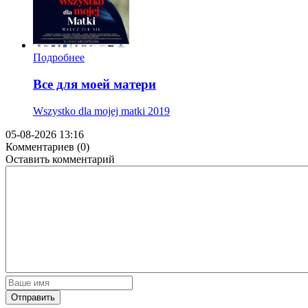
Подробнее
Все для моей матери
Wszystko dla mojej matki
2019
05-08-2026 13:16
Комментариев (0)
Оставить комментарий
Отправить