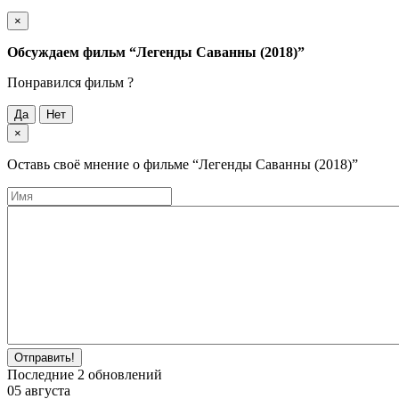
×
Обсуждаем фильм
“Легенды Саванны (2018)”
Понравился фильм ?
Да
Нет
×
Оставь своё мнение о фильме
“Легенды Саванны (2018)”
Отправить!
Последние
2
обновлений
05 августа