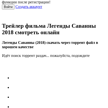
функции после регистрации!
Создать аккаунт
Войти
Трейлер фильма Легенды Саванны
2018 смотреть онлайн
Легенды Саванны (2018) скачать через торрент файл в
хорошем качестве
Идёт поиск торрент раздач... пожалуйста, подождите