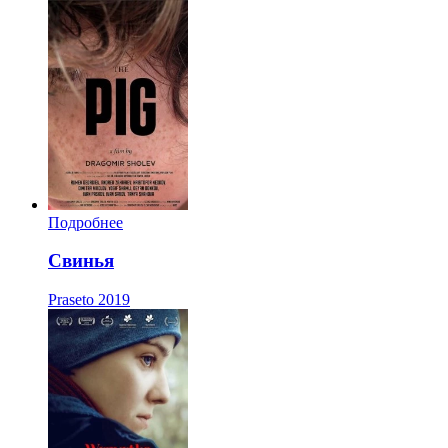
Подробнее
Свинья
Praseto
2019