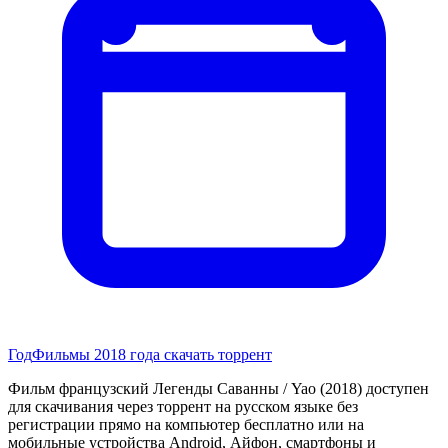
Год
Фильмы 2018 года скачать торрент
Фильм французский Легенды Саванны / Yao (2018) доступен
для скачивания через торрент на русском языке без
регистрации прямо на компьютер бесплатно или на
мобильные устройства Android, Айфон, смартфоны и