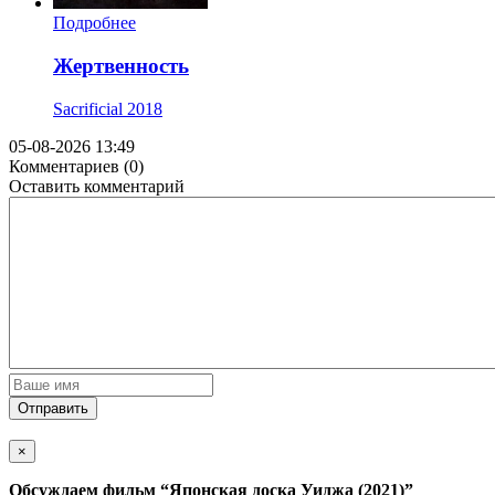
Подробнее
Жертвенность
Sacrificial
2018
05-08-2026 13:49
Комментариев (0)
Оставить комментарий
Отправить
×
Обсуждаем фильм
“Японская доска Уиджа (2021)”