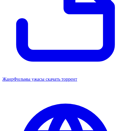
Жанр
Фильмы ужасы скачать торрент