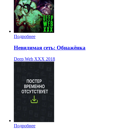
Подробнее
Невидимая сеть: Обнажёнка
Deep Web XXX
2018
Подробнее