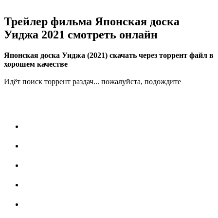
Трейлер фильма Японская доска
Уиджа 2021 смотреть онлайн
Японская доска Уиджа (2021) скачать через торрент файл в
хорошем качестве
Идёт поиск торрент раздач... пожалуйста, подождите