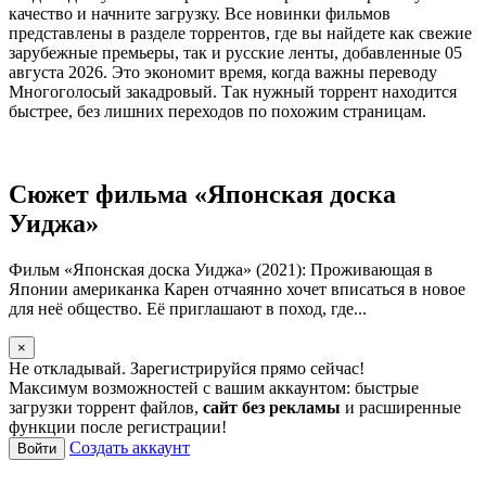
качество и начните загрузку. Все новинки фильмов
представлены в разделе торрентов, где вы найдете как свежие
зарубежные премьеры, так и русские ленты, добавленные 05
августа 2026. Это экономит время, когда важны переводу
Многоголосый закадровый. Так нужный торрент находится
быстрее, без лишних переходов по похожим страницам.
Сюжет фильма «Японская доска
Уиджа»
Фильм «Японская доска Уиджа» (2021): Проживающая в
Японии американка Карен отчаянно хочет вписаться в новое
для неё общество. Её приглашают в поход, где...
×
Не откладывай. Зарегистрируйся прямо сейчас!
Максимум возможностей с вашим аккаунтом: быстрые
загрузки торрент файлов,
сайт без рекламы
и расширенные
функции после регистрации!
Создать аккаунт
Войти