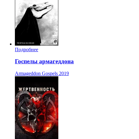
Подробнее
Госпелы армагеддона
Armageddon Gospels
2019