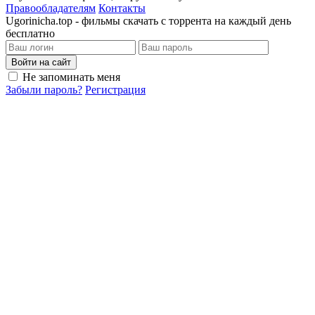
Правообладателям
Контакты
Ugorinicha.top - фильмы скачать с торрента на каждый день
бесплатно
Войти на сайт
Не запоминать меня
Забыли пароль?
Регистрация