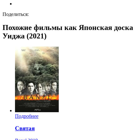
Поделиться:
Похожие фильмы как Японская доска
Уиджа (2021)
Подробнее
Святая