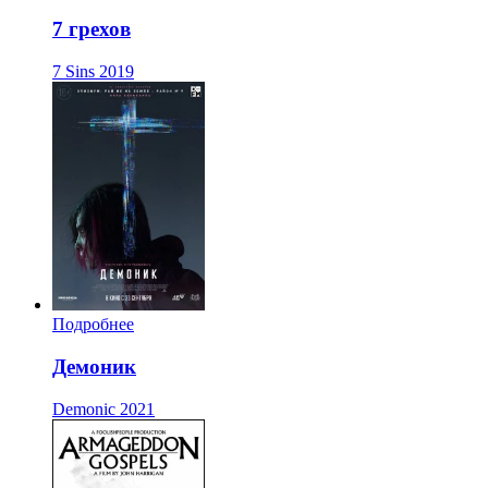
7 грехов
7 Sins
2019
Подробнее
Демоник
Demonic
2021